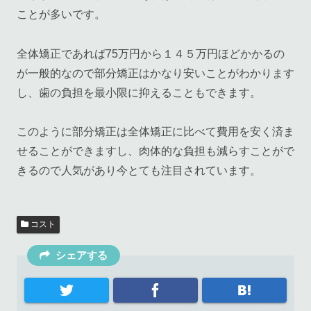
ことが多いです。
全体矯正であれば75万円から１４５万円ほどかかるの
が一般的なので部分矯正はかなり安いことがわかります
し、歯の負担を最小限に抑えることもできます。
このように部分矯正は全体矯正に比べて費用を安く済ま
せることができますし、肉体的な負担も減らすことがで
きるので人気があり今とても注目されています。
コスト
シェアする