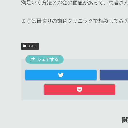
満足いく方法とお金の価値があって、患者さ
まずは最寄りの歯科クリニックで相談してみ
コスト
シェアする