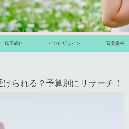
矯正歯科
インビザライン
審美歯科
受けられる？予算別にリサーチ！