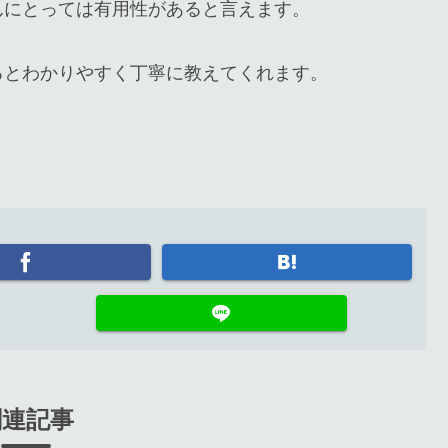
んにとっては有用性があると言えます。
るとわかりやすく丁寧に教えてくれます。
関連記事