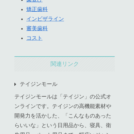
矯正歯科
インビザライン
審美歯科
コスト
関連リンク
テイジンモール
テイジンモールは「テイジン」の公式オ
ンラインです。テイジンの高機能素材や
開発力を活かした、「こんなものあった
らいいな」という日用品から、寝具、衛