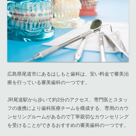
広島県尾道市にあるはしもと歯科は、安い料金で審美治
療を行っている審美歯科の一つです。
JR尾道駅から歩いて約2分のアクセス、専門医とスタッ
フの連携により歯科医療チームを構成する、専用のカウ
ンセリングルームがあるので丁寧親切なカウンセリング
を受けることができるおすすめの審美歯科の一つです。