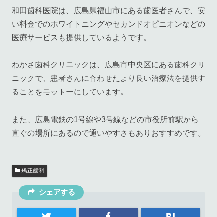
和田歯科医院は、広島県福山市にある歯医者さんで、安
い料金でのホワイトニングやセカンドオピニオンなどの
医療サービスも提供しているようです。
わかさ歯科クリニックは、広島市中央区にある歯科クリ
ニックで、患者さんに合わせたより良い治療法を提供す
ることをモットーにしています。
また、広島電鉄の1号線や3号線などの市役所前駅から
直ぐの場所にあるので通いやすさもありおすすめです。
矯正歯科
シェアする