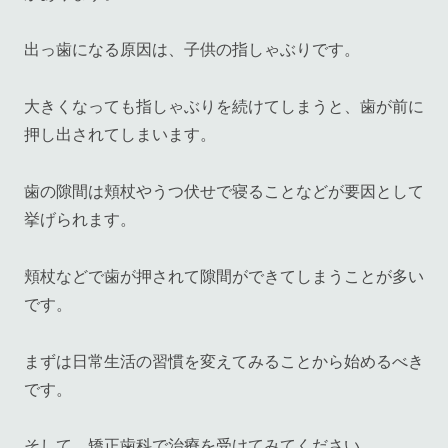
出っ歯になる原因は、子供の指しゃぶりです。
大きくなっても指しゃぶりを続けてしまうと、歯が前に
押し出されてしまいます。
歯の隙間は頬杖やうつ伏せで寝ることなどが要因として
挙げられます。
頬杖などで歯が押されて隙間ができてしまうことが多い
です。
まずは日常生活の習慣を変えてみることから始めるべき
です。
そして、矯正歯科で治療を受けてみてください。