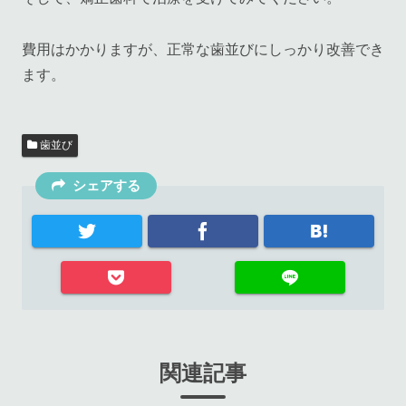
費用はかかりますが、正常な歯並びにしっかり改善でき
ます。
歯並び
シェアする
関連記事