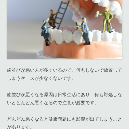
歯並びが悪い人が多くいるので、何もしないで放置して
しまうケースが少なくないです。
歯並びが悪くなる原因は日常生活にあり、何も対処しな
いとどんどん悪くなるので注意が必要です。
どんどん悪くなると健康問題にも影響が出てしまうこと
があります。