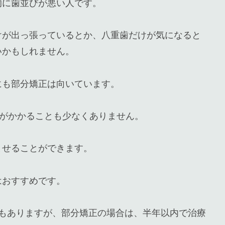
的に歯並びが悪い人です。
けが出っ張っているとか、八重歯だけが気になると
いかもしれません。
にも部分矯正は向いています。
金がかかることも少なくありません。
ませることができます。
はおすすめです。
ともありますが、部分矯正の場合は、半年以内で治療