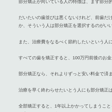
部分矯正が向いている人の特徴は、まず部分
だいたいの歯並びは悪くないけれど、前歯だ
か、そういう人は部分矯正を選択するのがい
また、治療費をなるべく節約したいという人
すべての歯を矯正すると、100万円前後のお
部分矯正なら、それよりずっと安い料金で済
治療を早く終わらせたいとう人にも部分矯正
全部矯正すると、1年以上かかってしまうこ