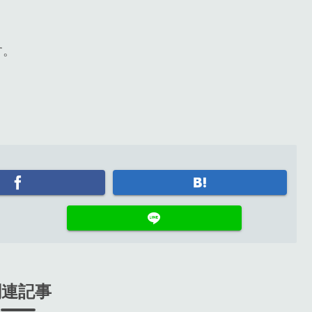
す。
関連記事